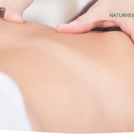
NATURHEI