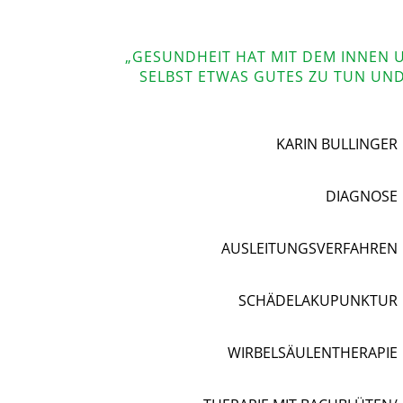
„GESUNDHEIT HAT MIT DEM INNEN U
ELBST ETWAS GUTES ZU TUN UND
KARIN BULLINGER
DIAGNOSE
AUSLEITUNGSVERFAHREN
SCHÄDELAKUPUNKTUR
WIRBELSÄULENTHERAPIE